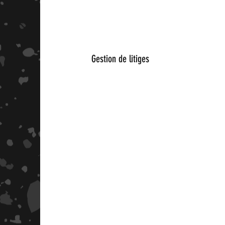
Gestion de litiges