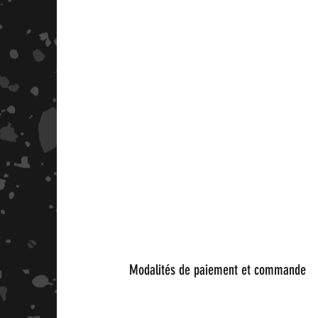
Modalités de paiement et commande