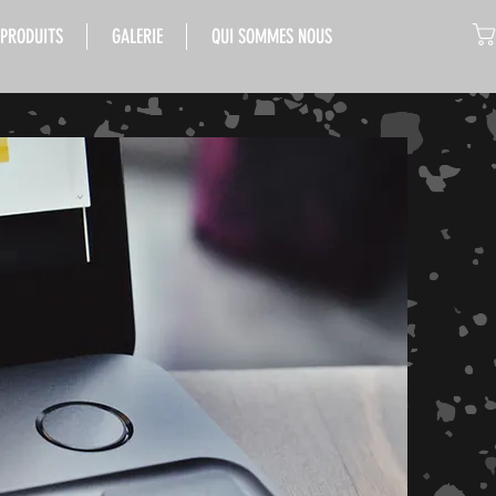
 PRODUITS
GALERIE
QUI SOMMES NOUS