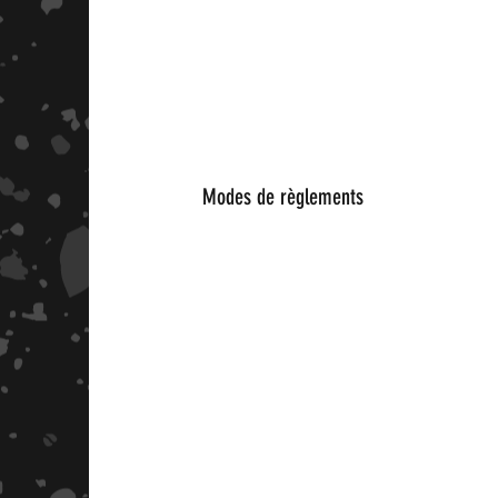
Modes de règlements