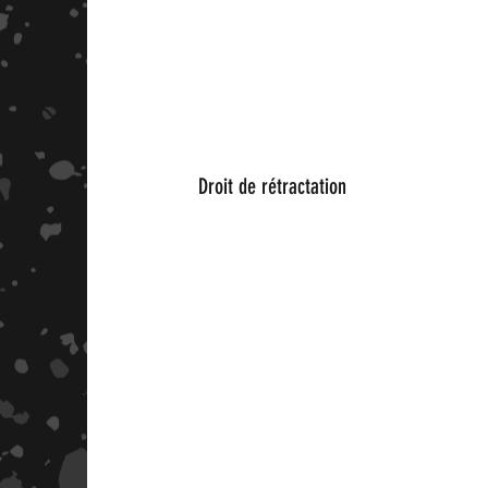
Droit de
rétractation