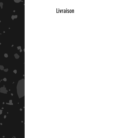
Livraison