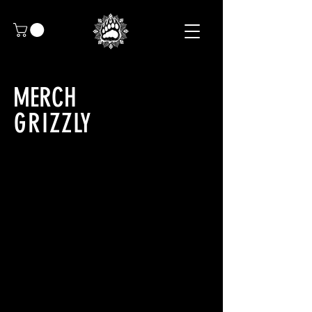
MERCH
GRIZZLY