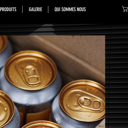
 PRODUITS
GALERIE
QUI SOMMES NOUS