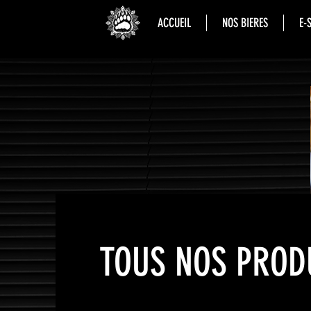
ACCUEIL
NOS BIERES
E-
TOUS NOS PROD