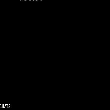
CHATS